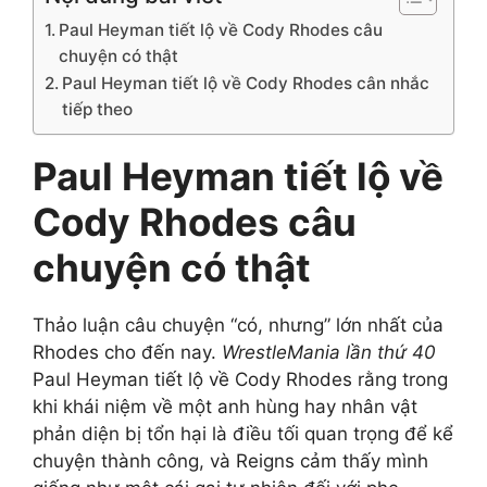
Paul Heyman tiết lộ về Cody Rhodes câu
chuyện có thật
Paul Heyman tiết lộ về Cody Rhodes cân nhắc
tiếp theo
Paul Heyman tiết lộ về
Cody Rhodes câu
chuyện có thật
Thảo luận câu chuyện “có, nhưng” lớn nhất của
Rhodes cho đến nay.
WrestleMania lần thứ 40
Paul Heyman tiết lộ về Cody Rhodes rằng trong
khi khái niệm về một anh hùng hay nhân vật
phản diện bị tổn hại là điều tối quan trọng để kể
chuyện thành công, và Reigns cảm thấy mình