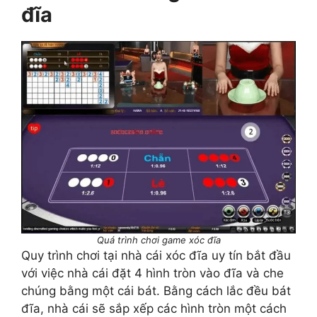
đĩa
Quá trình chơi game xóc đĩa
Quy trình chơi tại nhà cái xóc đĩa uy tín bắt đầu
với việc nhà cái đặt 4 hình tròn vào đĩa và che
chúng bằng một cái bát. Bằng cách lắc đều bát
đĩa, nhà cái sẽ sắp xếp các hình tròn một cách