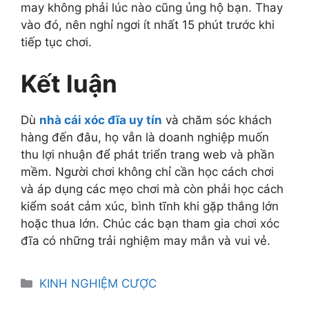
may không phải lúc nào cũng ủng hộ bạn. Thay
vào đó, nên nghỉ ngơi ít nhất 15 phút trước khi
tiếp tục chơi.
Kết luận
Dù
nhà cái xóc đĩa uy tín
và chăm sóc khách
hàng đến đâu, họ vẫn là doanh nghiệp muốn
thu lợi nhuận để phát triển trang web và phần
mềm. Người chơi không chỉ cần học cách chơi
và áp dụng các mẹo chơi mà còn phải học cách
kiểm soát cảm xúc, bình tĩnh khi gặp thắng lớn
hoặc thua lớn. Chúc các bạn tham gia chơi xóc
đĩa có những trải nghiệm may mắn và vui vẻ.
Danh
KINH NGHIỆM CƯỢC
mục