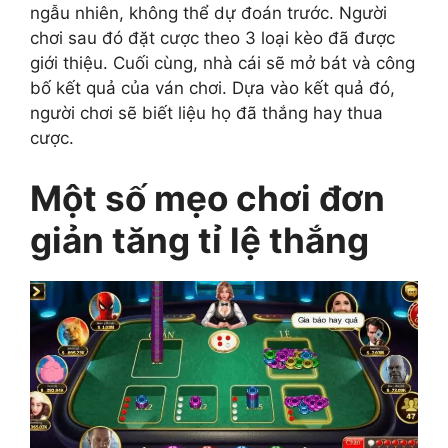
ngẫu nhiên, không thể dự đoán trước. Người
chơi sau đó đặt cược theo 3 loại kèo đã được
giới thiệu. Cuối cùng, nhà cái sẽ mở bát và công
bố kết quả của ván chơi. Dựa vào kết quả đó,
người chơi sẽ biết liệu họ đã thắng hay thua
cược.
Một số mẹo chơi đơn
giản tăng tỉ lệ thắng