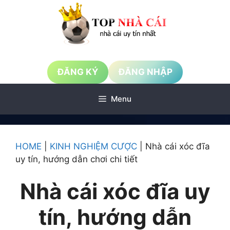
Chuyển
đến
nội
dung
ĐĂNG KÝ
ĐĂNG NHẬP
Menu
HOME
|
KINH NGHIỆM CƯỢC
|
Nhà cái xóc đĩa
uy tín, hướng dẫn chơi chi tiết
Nhà cái xóc đĩa uy
tín, hướng dẫn