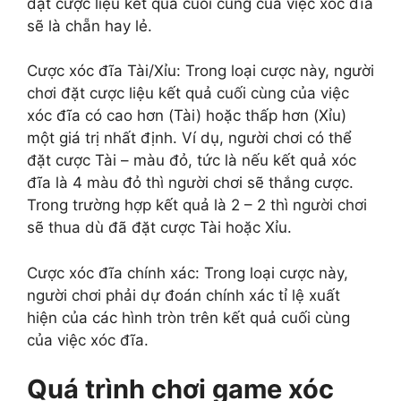
đặt cược liệu kết quả cuối cùng của việc xóc đĩa
sẽ là chẵn hay lẻ.
Cược xóc đĩa Tài/Xỉu: Trong loại cược này, người
chơi đặt cược liệu kết quả cuối cùng của việc
xóc đĩa có cao hơn (Tài) hoặc thấp hơn (Xỉu)
một giá trị nhất định. Ví dụ, người chơi có thể
đặt cược Tài – màu đỏ, tức là nếu kết quả xóc
đĩa là 4 màu đỏ thì người chơi sẽ thắng cược.
Trong trường hợp kết quả là 2 – 2 thì người chơi
sẽ thua dù đã đặt cược Tài hoặc Xỉu.
Cược xóc đĩa chính xác: Trong loại cược này,
người chơi phải dự đoán chính xác tỉ lệ xuất
hiện của các hình tròn trên kết quả cuối cùng
của việc xóc đĩa.
Quá trình chơi game xóc