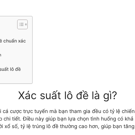
đề chuẩn xác
n
 suất lô đề
Xác suất lô đề là gì?
ơi cá cược trực tuyến mà bạn tham gia đều có tỷ lệ chiến
p chi tiết. Điều này giúp bạn lựa chọn tình huống có kh
i xổ số, tỷ lệ trúng lô đề thường cao hơn, giúp bạn tăn