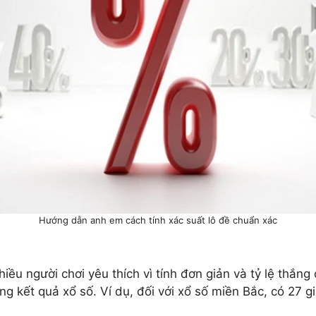
Hướng dẫn anh em cách tính xác suất lô đề chuẩn xác
hiều người chơi yêu thích vì tính đơn giản và tỷ lệ thắng 
ng kết quả xổ số. Ví dụ, đối với xổ số miền Bắc, có 27 