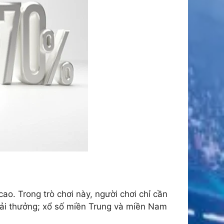
cao. Trong trò chơi này, người chơi chỉ cần
giải thưởng; xổ số miền Trung và miền Nam