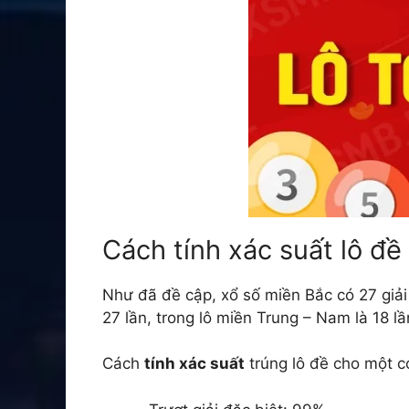
Cách tính xác suất lô đ
Như đã đề cập, xổ số miền Bắc có 27 giải 
27 lần, trong lô miền Trung – Nam là 18 lầ
Cách
tính xác suất
trúng lô đề cho một co