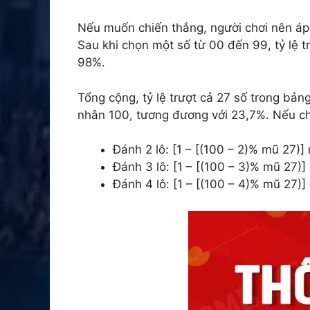
Nếu muốn chiến thắng, người chơi nên áp
Sau khi chọn một số từ 00 đến 99, tỷ lệ t
98%.
Tổng cộng, tỷ lệ trượt cả 27 số trong bản
nhân 100, tương đương với 23,7%. Nếu chọn
Đánh 2 lô: [1 – [(100 – 2)% mũ 27)]
Đánh 3 lô: [1 – [(100 – 3)% mũ 27)
Đánh 4 lô: [1 – [(100 – 4)% mũ 27)