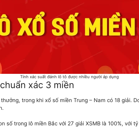
Tính xác suất đánh lô tô được nhiều người áp dụng
ề chuẩn xác 3 miền
thưởng, trong khi xổ số miền Trung – Nam có 18 giải. Do 
n.
n số trong lô miền Bắc với 27 giải XSMB là 100%, với tỷ 