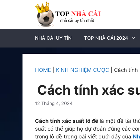
Chuyển
đến
nội
dung
NHÀ CÁI UY TÍN
TOP NHÀ CÁI 2024
HOME
|
KINH NGHIỆM CƯỢC
|
Cách tính 
Cách tính xác su
12 Tháng 4, 2024
Cách tính xác suất lô đề
là một đề tài th
suất có thể giúp họ dự đoán đúng các co
trong lô đề trong bài viết dưới đây của
Nh